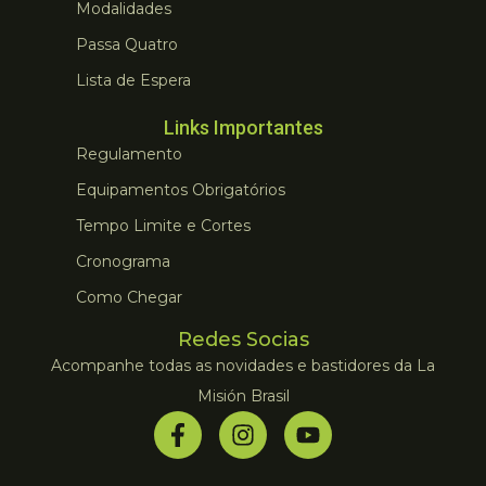
Modalidades
Passa Quatro
Lista de Espera
Links Importantes
Regulamento
Equipamentos Obrigatórios
Tempo Limite e Cortes
Cronograma
Como Chegar
Redes Socias
Acompanhe todas as novidades e bastidores da La
Misión Brasil