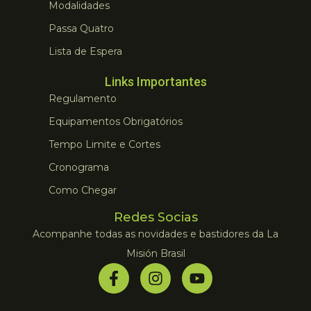
Modalidades
Passa Quatro
Lista de Espera
Links Importantes
Regulamento
Equipamentos Obrigatórios
Tempo Limite e Cortes
Cronograma
Como Chegar
Redes Socias
Acompanhe todas as novidades e bastidores da La
Misión Brasil