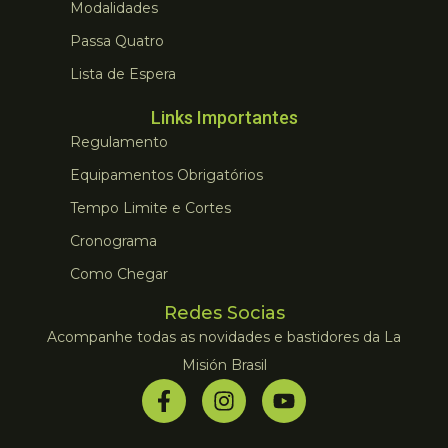
Modalidades
Passa Quatro
Lista de Espera
Links Importantes
Regulamento
Equipamentos Obrigatórios
Tempo Limite e Cortes
Cronograma
Como Chegar
Redes Socias
Acompanhe todas as novidades e bastidores da La
Misión Brasil