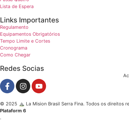
Lista de Espera
Links Importantes
Regulamento
Equipamentos Obrigatórios
Tempo Limite e Cortes
Cronograma
Como Chegar
Redes Socias
Ac
© 2025 ⛰️ La Mision Brasil Serra Fina. Todos os direitos 
Plataform 6
.