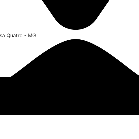
ssa Quatro - MG