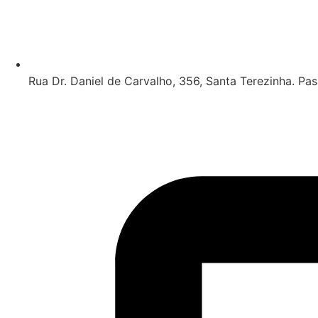
Rua Dr. Daniel de Carvalho, 356, Santa Terezinha. Pa