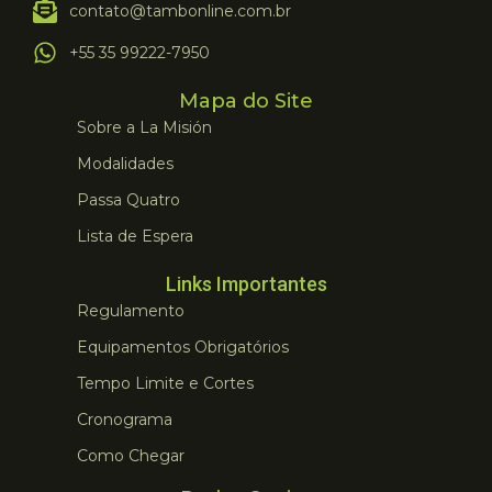
contato@tambonline.com.br
+55 35 99222-7950
Mapa do Site
Sobre a La Misión
Modalidades
Passa Quatro
Lista de Espera
Links Importantes
Regulamento
Equipamentos Obrigatórios
Tempo Limite e Cortes
Cronograma
Como Chegar