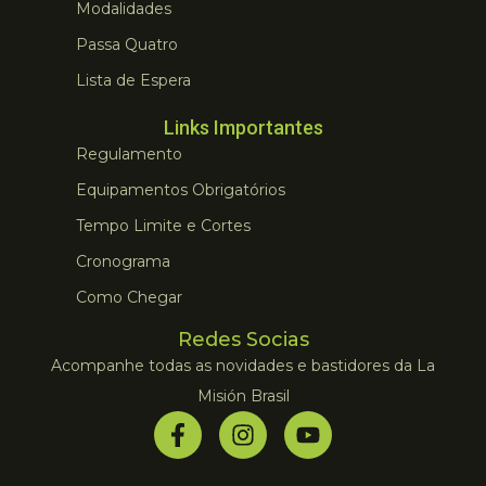
Modalidades
Passa Quatro
Lista de Espera
Links Importantes
Regulamento
Equipamentos Obrigatórios
Tempo Limite e Cortes
Cronograma
Como Chegar
Redes Socias
Acompanhe todas as novidades e bastidores da La
Misión Brasil