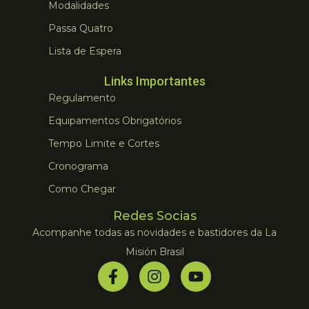
Modalidades
Passa Quatro
Lista de Espera
Links Importantes
Regulamento
Equipamentos Obrigatórios
Tempo Limite e Cortes
Cronograma
Como Chegar
Redes Socias
Acompanhe todas as novidades e bastidores da La
Misión Brasil