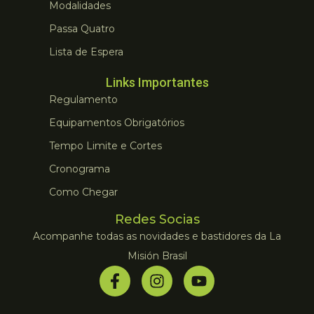
Modalidades
Passa Quatro
Lista de Espera
Links Importantes
Regulamento
Equipamentos Obrigatórios
Tempo Limite e Cortes
Cronograma
Como Chegar
Redes Socias
Acompanhe todas as novidades e bastidores da La
Misión Brasil