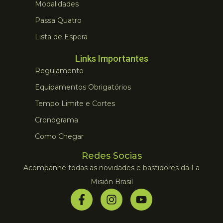
Modalidades
Passa Quatro
Lista de Espera
Links Importantes
Regulamento
Equipamentos Obrigatórios
Tempo Limite e Cortes
Cronograma
Como Chegar
Redes Socias
Acompanhe todas as novidades e bastidores da La
Misión Brasil