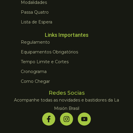
Modalidades
Passa Quatro
Lista de Espera
Links Importantes
Regulamento
Equipamentos Obrigatórios
Tempo Limite e Cortes
Cronograma
Como Chegar
Redes Socias
Acompanhe todas as novidades e bastidores da La
Misión Brasil