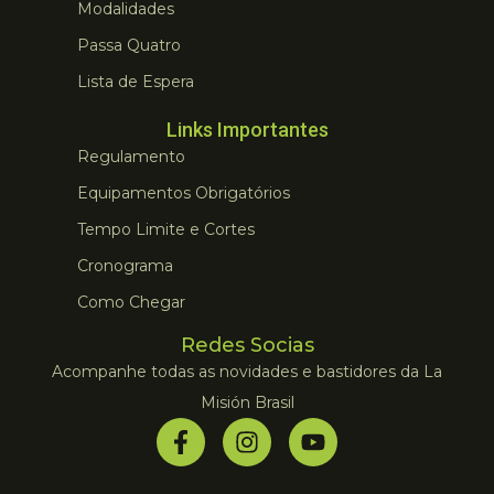
Modalidades
Passa Quatro
Lista de Espera
Links Importantes
Regulamento
Equipamentos Obrigatórios
Tempo Limite e Cortes
Cronograma
Como Chegar
Redes Socias
Acompanhe todas as novidades e bastidores da La
Misión Brasil