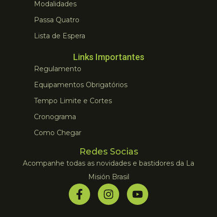
Modalidades
Passa Quatro
Lista de Espera
Links Importantes
Regulamento
Equipamentos Obrigatórios
Tempo Limite e Cortes
Cronograma
Como Chegar
Redes Socias
Acompanhe todas as novidades e bastidores da La
Misión Brasil