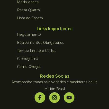
Modalidades
Passa Quatro
Lista de Espera
Links Importantes
Regulamento
Equipamentos Obrigatórios
Tempo Limite e Cortes
Cronograma
Como Chegar
Redes Socias
Acompanhe todas as novidades e bastidores da La
Misión Brasil