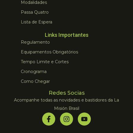
Modalidades
Passa Quatro
Lista de Espera
Links Importantes
Regulamento
Equipamentos Obrigatórios
Tempo Limite e Cortes
Cronograma
Como Chegar
Redes Socias
Acompanhe todas as novidades e bastidores da La
Misión Brasil