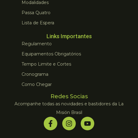
Modalidades
Passa Quatro
Lista de Espera
Links Importantes
Regulamento
Equipamentos Obrigatórios
Tempo Limite e Cortes
Cronograma
Como Chegar
Redes Socias
Acompanhe todas as novidades e bastidores da La
Misión Brasil