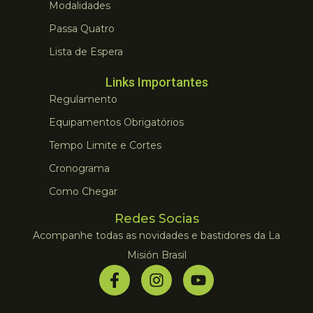
Modalidades
Passa Quatro
Lista de Espera
Links Importantes
Regulamento
Equipamentos Obrigatórios
Tempo Limite e Cortes
Cronograma
Como Chegar
Redes Socias
Acompanhe todas as novidades e bastidores da La
Misión Brasil