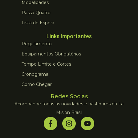
Modalidades
Passa Quatro
Lista de Espera
Links Importantes
Regulamento
Equipamentos Obrigatórios
Tempo Limite e Cortes
Cronograma
Como Chegar
Redes Socias
Acompanhe todas as novidades e bastidores da La
Misión Brasil