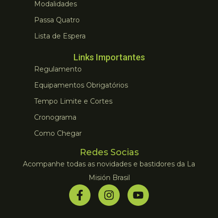
Modalidades
Passa Quatro
Lista de Espera
Links Importantes
Regulamento
Equipamentos Obrigatórios
Tempo Limite e Cortes
Cronograma
Como Chegar
Redes Socias
Acompanhe todas as novidades e bastidores da La
Misión Brasil