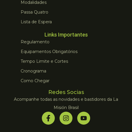
Modalidades
Passa Quatro
Lista de Espera
Links Importantes
Regulamento
Equipamentos Obrigatórios
Tempo Limite e Cortes
Cronograma
Como Chegar
Redes Socias
Acompanhe todas as novidades e bastidores da La
Misión Brasil