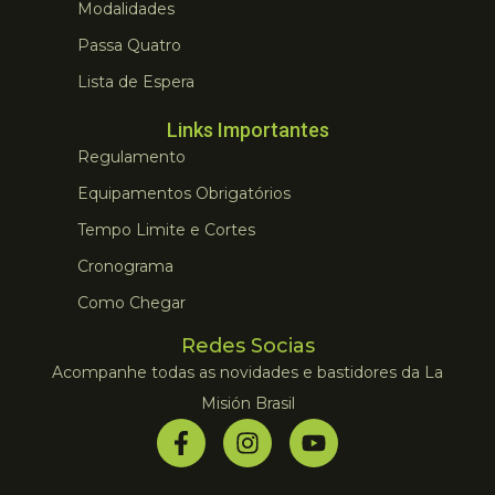
Modalidades
Passa Quatro
Lista de Espera
Links Importantes
Regulamento
Equipamentos Obrigatórios
Tempo Limite e Cortes
Cronograma
Como Chegar
Redes Socias
Acompanhe todas as novidades e bastidores da La
Misión Brasil