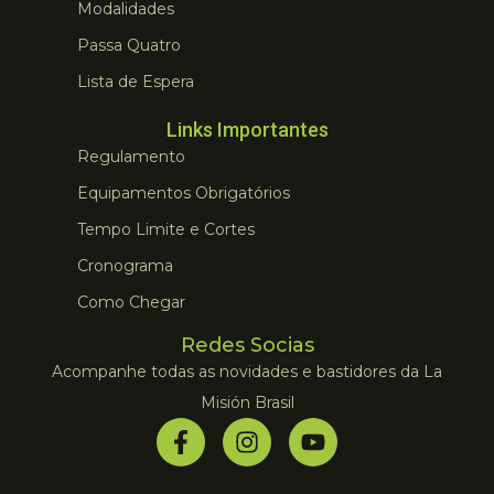
Modalidades
Passa Quatro
Lista de Espera
Links Importantes
Regulamento
Equipamentos Obrigatórios
Tempo Limite e Cortes
Cronograma
Como Chegar
Redes Socias
Acompanhe todas as novidades e bastidores da La
Misión Brasil