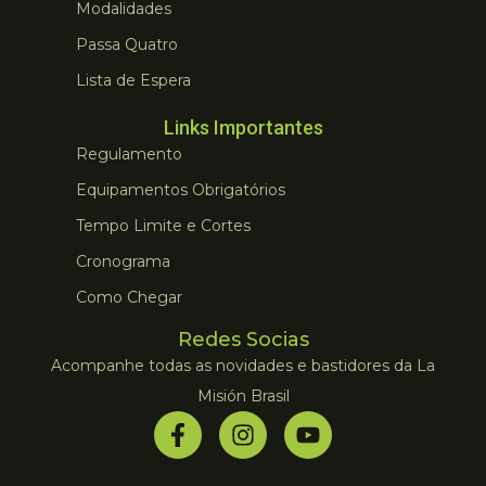
Modalidades
Passa Quatro
Lista de Espera
Links Importantes
Regulamento
Equipamentos Obrigatórios
Tempo Limite e Cortes
Cronograma
Como Chegar
Redes Socias
Acompanhe todas as novidades e bastidores da La
Misión Brasil