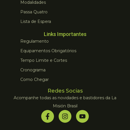
Modalidades
Passa Quatro
Lista de Espera
Links Importantes
Regulamento
Equipamentos Obrigatórios
Tempo Limite e Cortes
Cronograma
Como Chegar
Redes Socias
Acompanhe todas as novidades e bastidores da La
Misión Brasil