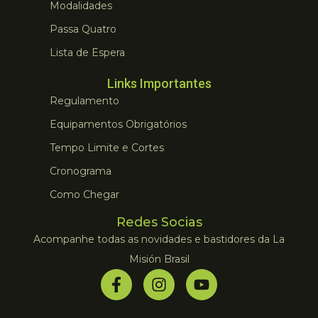
Modalidades
Passa Quatro
Lista de Espera
Links Importantes
Regulamento
Equipamentos Obrigatórios
Tempo Limite e Cortes
Cronograma
Como Chegar
Redes Socias
Acompanhe todas as novidades e bastidores da La
Misión Brasil