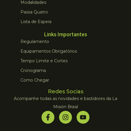
Modalidades
Passa Quatro
Lista de Espera
Links Importantes
Regulamento
Equipamentos Obrigatórios
Tempo Limite e Cortes
Cronograma
Como Chegar
Redes Socias
Acompanhe todas as novidades e bastidores da La
Misión Brasil