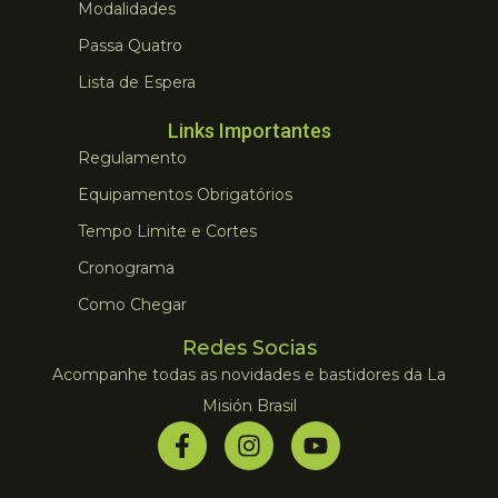
Modalidades
Passa Quatro
Lista de Espera
Links Importantes
Regulamento
Equipamentos Obrigatórios
Tempo Limite e Cortes
Cronograma
Como Chegar
Redes Socias
Acompanhe todas as novidades e bastidores da La
Misión Brasil