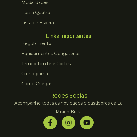
Modalidades
Passa Quatro
Lista de Espera
Links Importantes
Regulamento
Equipamentos Obrigatórios
Tempo Limite e Cortes
Cronograma
Como Chegar
Redes Socias
Acompanhe todas as novidades e bastidores da La
Misión Brasil