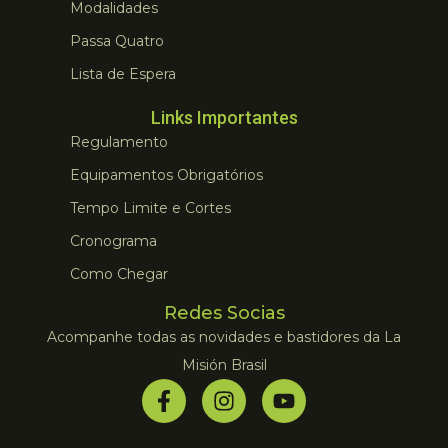
Modalidades
Passa Quatro
Lista de Espera
Links Importantes
Regulamento
Equipamentos Obrigatórios
Tempo Limite e Cortes
Cronograma
Como Chegar
Redes Socias
Acompanhe todas as novidades e bastidores da La
Misión Brasil