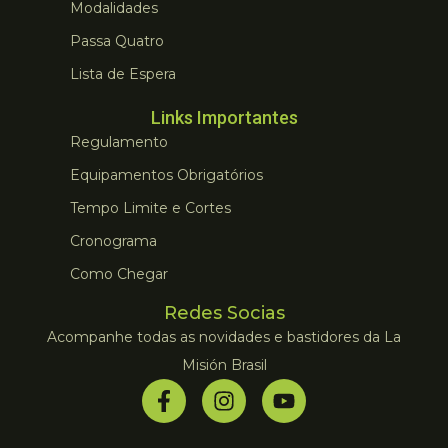
Modalidades
Passa Quatro
Lista de Espera
Links Importantes
Regulamento
Equipamentos Obrigatórios
Tempo Limite e Cortes
Cronograma
Como Chegar
Redes Socias
Acompanhe todas as novidades e bastidores da La
Misión Brasil