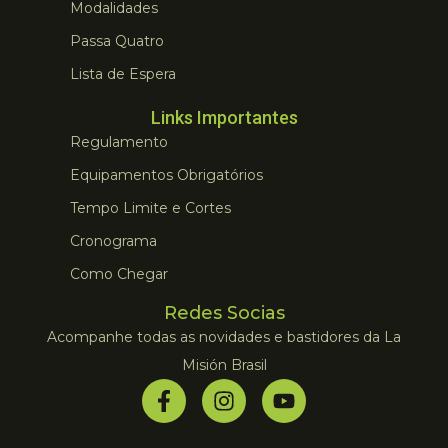
Modalidades
Passa Quatro
Lista de Espera
Links Importantes
Regulamento
Equipamentos Obrigatórios
Tempo Limite e Cortes
Cronograma
Como Chegar
Redes Socias
Acompanhe todas as novidades e bastidores da La
Misión Brasil