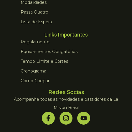
Modalidades
Passa Quatro
Lista de Espera
Links Importantes
Regulamento
Equipamentos Obrigatórios
Tempo Limite e Cortes
Cronograma
Como Chegar
Redes Socias
Acompanhe todas as novidades e bastidores da La
Misión Brasil