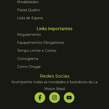
Modalidades
Passa Quatro
Lista de Espera
Links Importantes
Regulamento
Equipamentos Obrigatórios
Tempo Limite e Cortes
Cronograma
Como Chegar
Redes Socias
Acompanhe todas as novidades e bastidores da La
Misión Brasil