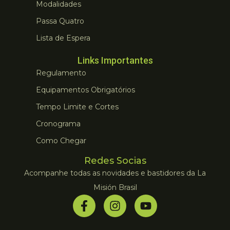
Modalidades
Passa Quatro
Lista de Espera
Links Importantes
Regulamento
Equipamentos Obrigatórios
Tempo Limite e Cortes
Cronograma
Como Chegar
Redes Socias
Acompanhe todas as novidades e bastidores da La
Misión Brasil