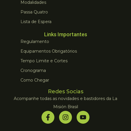
Modalidades
Passa Quatro
Lista de Espera
Links Importantes
Regulamento
Equipamentos Obrigatórios
Tempo Limite e Cortes
Cronograma
Como Chegar
Redes Socias
Acompanhe todas as novidades e bastidores da La
Misión Brasil