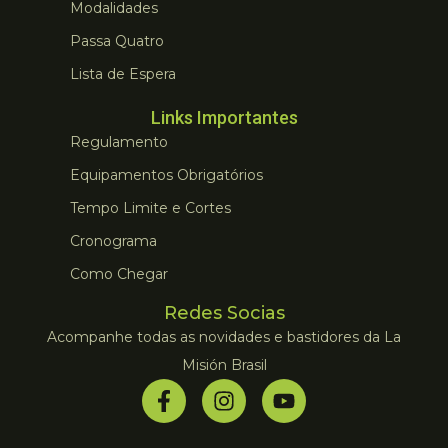
Modalidades
Passa Quatro
Lista de Espera
Links Importantes
Regulamento
Equipamentos Obrigatórios
Tempo Limite e Cortes
Cronograma
Como Chegar
Redes Socias
Acompanhe todas as novidades e bastidores da La
Misión Brasil