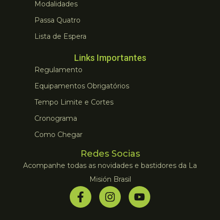
Modalidades
Passa Quatro
Lista de Espera
Links Importantes
Regulamento
Equipamentos Obrigatórios
Tempo Limite e Cortes
Cronograma
Como Chegar
Redes Socias
Acompanhe todas as novidades e bastidores da La
Misión Brasil