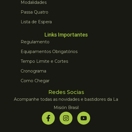
Modalidades
Passa Quatro
Lista de Espera
Links Importantes
Regulamento
Equipamentos Obrigatórios
Tempo Limite e Cortes
Cronograma
Como Chegar
Redes Socias
Acompanhe todas as novidades e bastidores da La
Misión Brasil