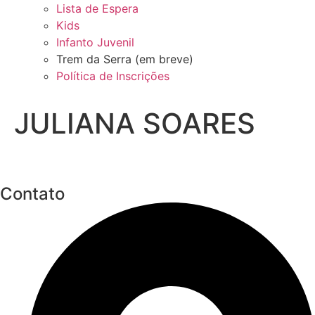
Lista de Espera
Kids
Infanto Juvenil
Trem da Serra (em breve)
Política de Inscrições
JULIANA SOARES
Contato