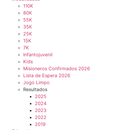
110K
80K
55K
35K
25K
15K
7K
Infantojuvenil
Kids
Misioneros Confirmados 2026
Lista de Espera 2026
Jogo Limpo
Resultados
2025
2024
2023
2022
2019