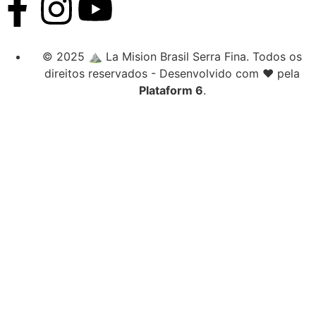
© 2025 ⛰️ La Mision Brasil Serra Fina. Todos os
direitos reservados - Desenvolvido com ❤️ pela
Plataform 6
.