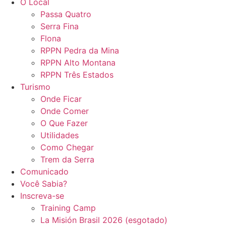
O Local
Passa Quatro
Serra Fina
Flona
RPPN Pedra da Mina
RPPN Alto Montana
RPPN Três Estados
Turismo
Onde Ficar
Onde Comer
O Que Fazer
Utilidades
Como Chegar
Trem da Serra
Comunicado
Você Sabia?
Inscreva-se
Training Camp
La Misión Brasil 2026 (esgotado)