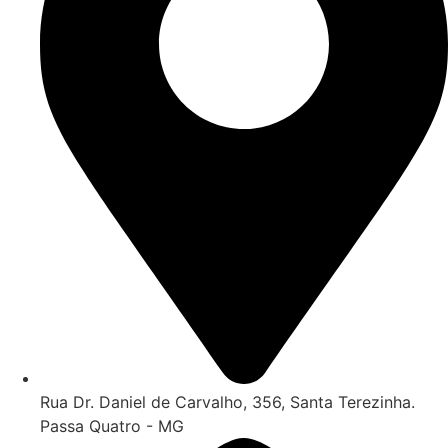
Rua Dr. Daniel de Carvalho, 356, Santa Terezinha.
Passa Quatro - MG