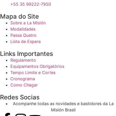
+55 35 99222-7950
Mapa do Site
Sobre a La Misión
Modalidades
Passa Quatro
Lista de Espera
Links Importantes
Regulamento
Equipamentos Obrigatórios
Tempo Limite e Cortes
Cronograma
Como Chegar
Redes Socias
Acompanhe todas as novidades e bastidores da La
Misión Brasil