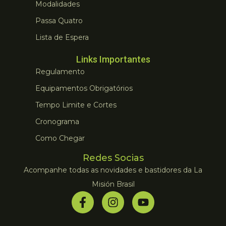
Modalidades
Passa Quatro
Lista de Espera
Links Importantes
Regulamento
Equipamentos Obrigatórios
Tempo Limite e Cortes
Cronograma
Como Chegar
Redes Socias
Acompanhe todas as novidades e bastidores da La
Misión Brasil