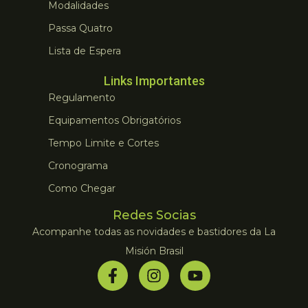
Modalidades
Passa Quatro
Lista de Espera
Links Importantes
Regulamento
Equipamentos Obrigatórios
Tempo Limite e Cortes
Cronograma
Como Chegar
Redes Socias
Acompanhe todas as novidades e bastidores da La
Misión Brasil