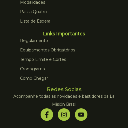
Modalidades
Passa Quatro
Lista de Espera
Links Importantes
Regulamento
Equipamentos Obrigatórios
Tempo Limite e Cortes
Cronograma
Como Chegar
Redes Socias
Acompanhe todas as novidades e bastidores da La
Misión Brasil