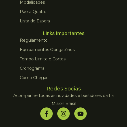
Modalidades
Passa Quatro
Lista de Espera
Links Importantes
Regulamento
Equipamentos Obrigatórios
Tempo Limite e Cortes
Cronograma
Como Chegar
Redes Socias
Acompanhe todas as novidades e bastidores da La
Misión Brasil