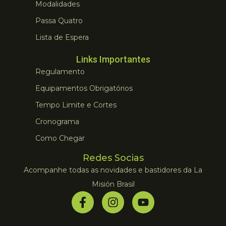
Modalidades
Passa Quatro
Lista de Espera
Links Importantes
Regulamento
Equipamentos Obrigatórios
Tempo Limite e Cortes
Cronograma
Como Chegar
Redes Socias
Acompanhe todas as novidades e bastidores da La
Misión Brasil