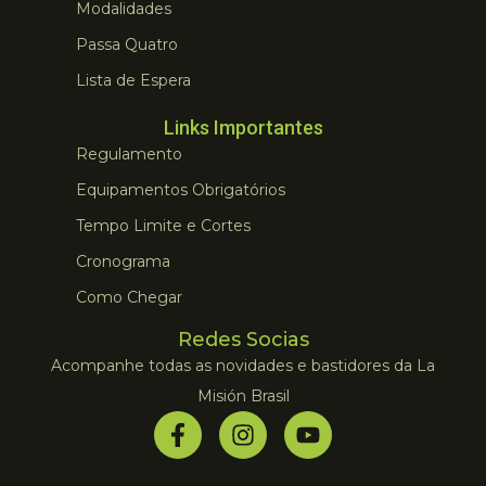
Modalidades
Passa Quatro
Lista de Espera
Links Importantes
Regulamento
Equipamentos Obrigatórios
Tempo Limite e Cortes
Cronograma
Como Chegar
Redes Socias
Acompanhe todas as novidades e bastidores da La
Misión Brasil