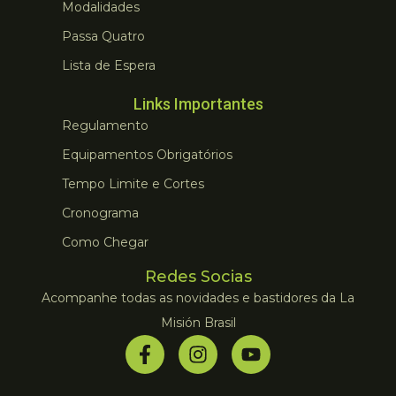
Modalidades
Passa Quatro
Lista de Espera
Links Importantes
Regulamento
Equipamentos Obrigatórios
Tempo Limite e Cortes
Cronograma
Como Chegar
Redes Socias
Acompanhe todas as novidades e bastidores da La
Misión Brasil