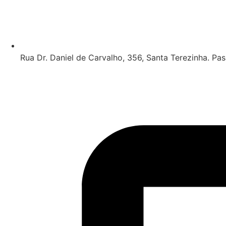
Rua Dr. Daniel de Carvalho, 356, Santa Terezinha. Pa