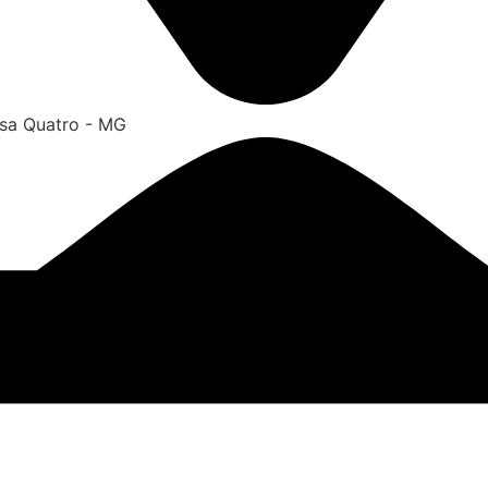
ssa Quatro - MG