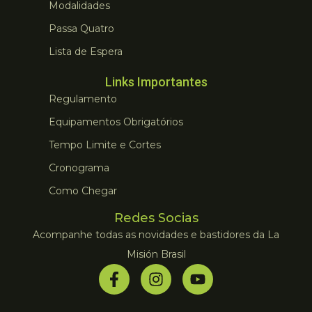
Modalidades
Passa Quatro
Lista de Espera
Links Importantes
Regulamento
Equipamentos Obrigatórios
Tempo Limite e Cortes
Cronograma
Como Chegar
Redes Socias
Acompanhe todas as novidades e bastidores da La
Misión Brasil