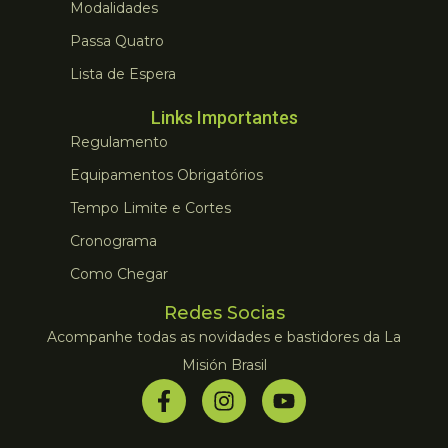
Modalidades
Passa Quatro
Lista de Espera
Links Importantes
Regulamento
Equipamentos Obrigatórios
Tempo Limite e Cortes
Cronograma
Como Chegar
Redes Socias
Acompanhe todas as novidades e bastidores da La
Misión Brasil