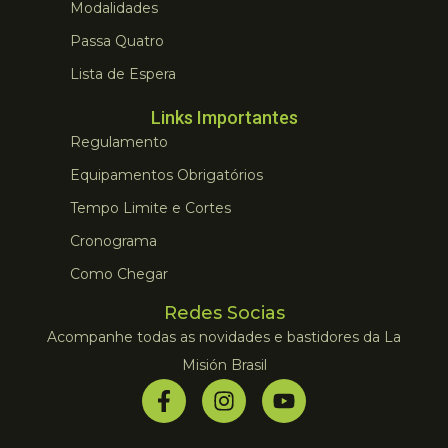
Modalidades
Passa Quatro
Lista de Espera
Links Importantes
Regulamento
Equipamentos Obrigatórios
Tempo Limite e Cortes
Cronograma
Como Chegar
Redes Socias
Acompanhe todas as novidades e bastidores da La
Misión Brasil